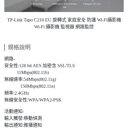
TP-Link Tapo C210 EU 旋轉式 家庭安全 防護 Wi-Fi攝影機
Wi-Fi 攝影機 監視器 網路監控
規格說明
網路-
安全性:128 bit AES 加密含 SSL/TLS
11Mbps(802.11b)
無線速率:54Mbps(802.11g)
150Mbps(802.11n)
頻率:2.4GHz
無線安全性:WPA/WPA2-PSK
活動通知-
輸入觸發:移動偵測
輸出通知:推播通知