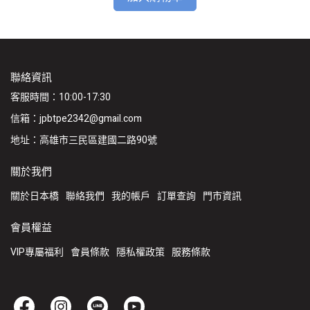
聯絡資訊
客服時間：10:00-17:30
信箱：jpbtpe2342@gmail.com
地址：高雄市三民區建國二路90號
關於我們
關於日本橋
聯絡我們
我的帳戶
訂單查詢
門市資訊
會員權益
VIP專屬福利
會員條款
隱私權政策
服務條款