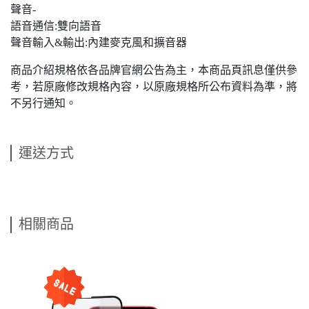
聲音-
語音通信:雙向語音
聲音輸入&輸出:內建麥克風和擴音器
商品介紹規格依各品牌官網公告為主，本商品頁訊息僅供參
考，若原廠修改規格內容，以原廠規格所公布資料為準，將
不另行通知。
運送方式
相關商品