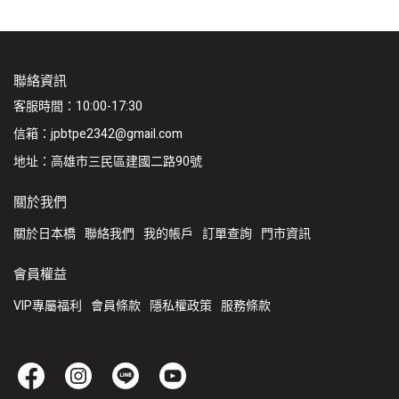
聯絡資訊
客服時間：10:00-17:30
信箱：jpbtpe2342@gmail.com
地址：高雄市三民區建國二路90號
關於我們
關於日本橋
聯絡我們
我的帳戶
訂單查詢
門市資訊
會員權益
VIP專屬福利
會員條款
隱私權政策
服務條款