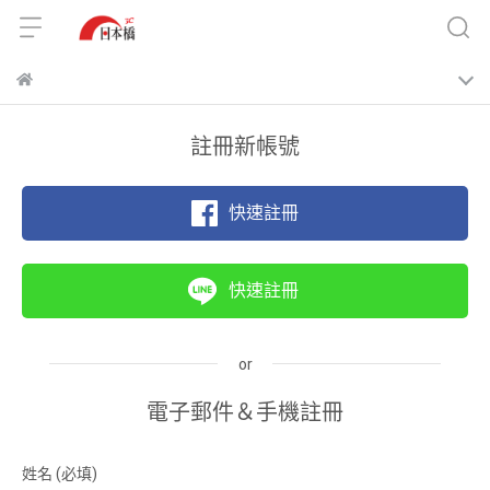
註冊新帳號
快速註冊
快速註冊
電子郵件＆手機註冊
姓名
(必填)