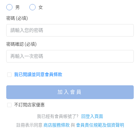
男
女
密碼
(必填)
密碼確認
(必填)
我已閱讀並同意會員條款
加入會員
不訂閱店家優惠
我已經有會員帳號了?
回登入頁面
註冊表示同意
商店服務條款
與
會員責任規範及個資聲明