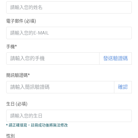
電子郵件
(必填)
手機*
發送驗證碼
簡訊驗證碼*
確認
生日
(必填)
* 請正確填寫，註冊成功後將無法修改
性別