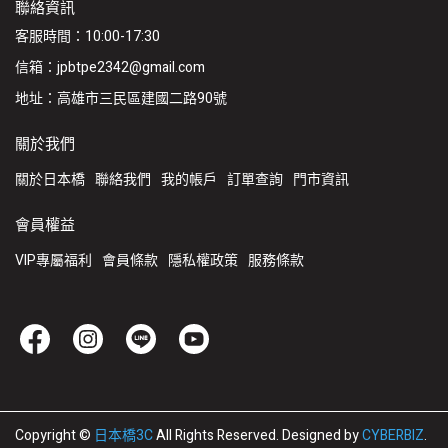
聯絡資訊
客服時間：10:00-17:30
信箱：jpbtpe2342@gmail.com
地址：高雄市三民區建國二路90號
關於我們
關於日本橋
聯絡我們
我的帳戶
訂單查詢
門市資訊
會員權益
VIP專屬福利
會員條款
隱私權政策
服務條款
Copyright ©
日本橋3C
All Rights Reserved.
Designed by
CYBERBIZ
.