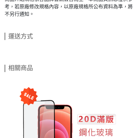
考，若原廠修改規格內容，以原廠規格所公布資料為準，將
不另行通知。
運送方式
相關商品