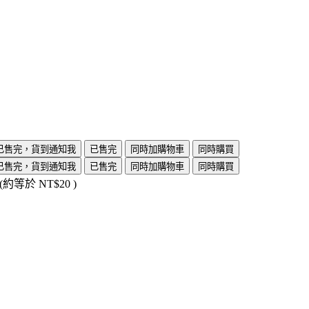
已售完，貨到通知我
已售完
同時加購物車
同時購買
已售完，貨到通知我
已售完
同時加購物車
同時購買
 (約等於
NT$20
)