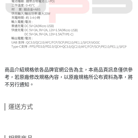
商品介紹規格依各品牌官網公告為主，本商品頁訊息僅供參
考，若原廠修改規格內容，以原廠規格所公布資料為準，將
不另行通知。
運送方式