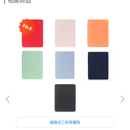
相關商品
磁吸式三折保護殼