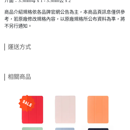
介面：3.5mm母 x 1 - 3.5mm公 x 2
商品介紹規格依各品牌官網公告為主，本商品頁訊息僅供參
考，若原廠修改規格內容，以原廠規格所公布資料為準，將
不另行通知。
運送方式
相關商品