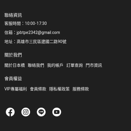
聯絡資訊
客服時間：10:00-17:30
信箱：jpbtpe2342@gmail.com
地址：高雄市三民區建國二路90號
關於我們
關於日本橋
聯絡我們
我的帳戶
訂單查詢
門市資訊
會員權益
VIP專屬福利
會員條款
隱私權政策
服務條款