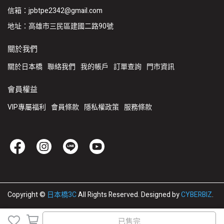
信箱：jpbtpe2342@gmail.com
地址：高雄市三民區建國二路90號
關於我們
關於日本橋
聯絡我們
我的帳戶
訂單查詢
門市資訊
會員權益
VIP專屬福利
會員條款
隱私權政策
服務條款
Copyright ©
日本橋3C
All Rights Reserved.
Designed by
CYBERBIZ
.
已售完