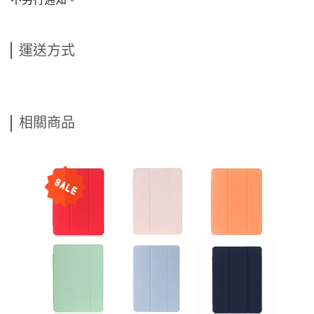
運送方式
相關商品