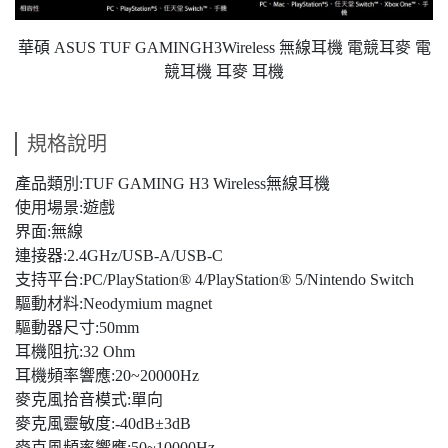
華碩 ASUS TUF GAMINGH3Wireless 無線耳機 電競耳麥 電
競耳機 耳麥 耳機
規格說明
產品類別:TUF GAMING H3 Wireless無線耳機
使用場景:遊戲
界面:無線
連接器:2.4GHz/USB-A/USB-C
支持平台:PC/PlayStation® 4/PlayStation® 5/Nintendo Switch
驅動材料:Neodymium magnet
驅動器尺寸:50mm
耳機阻抗:32 Ohm
耳機頻率響應:20~20000Hz
麥克風拾音模式:單向
麥克風靈敏度:-40dB±3dB
麥克風頻率響應:50~10000Hz