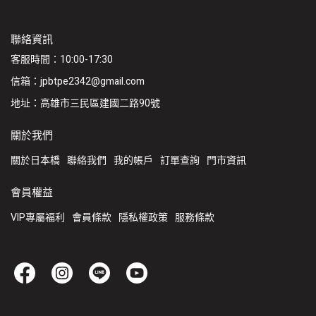
聯絡資訊
客服時間：10:00-17:30
信箱：jpbtpe2342@gmail.com
地址：高雄市三民區建國二路90號
關於我們
關於日本橋
聯絡我們
我的帳戶
訂單查詢
門市資訊
會員權益
VIP專屬福利
會員條款
隱私權政策
服務條款