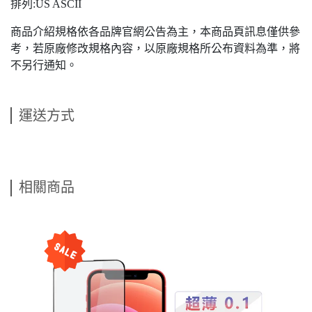
排列:US ASCII
商品介紹規格依各品牌官網公告為主，本商品頁訊息僅供參
考，若原廠修改規格內容，以原廠規格所公布資料為準，將
不另行通知。
運送方式
相關商品