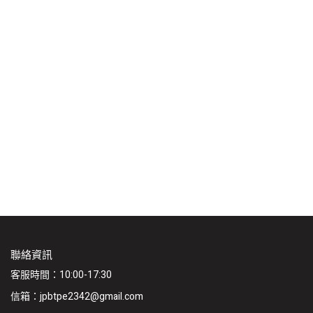
聯絡資訊
客服時間：10:00-17:30
信箱：jpbtpe2342@gmail.com