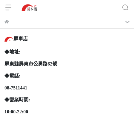
屏車店
◆地址:
屏東縣屏東市公勇路62號
◆電話:
08-7511441
◆營業時間:
10:00-22:00