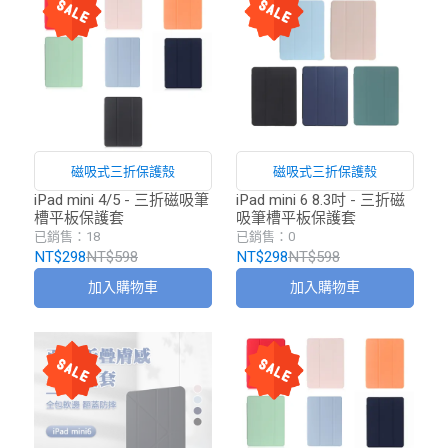
磁吸式三折保護殼
磁吸式三折保護殼
iPad mini 4/5 - 三折磁吸筆
iPad mini 6 8.3吋 - 三折磁
槽平板保護套
吸筆槽平板保護套
已銷售：18
已銷售：0
NT$298
NT$598
NT$298
NT$598
加入購物車
加入購物車