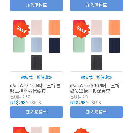
加入購物車
加入購物車
磁吸式三折保護殼
磁吸式三折保護殼
iPad Air 3 10.5吋 - 三折磁
iPad Air 4/5 10.9吋 - 三折
吸筆槽平板保護套
磁吸筆槽平板保護套
已銷售：37
已銷售：6
NT$298
NT$598
NT$298
NT$598
加入購物車
加入購物車