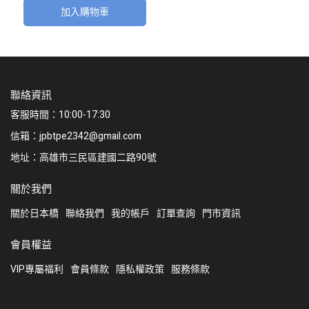
加入購物車
聯絡資訊
客服時間：10:00-17:30
信箱：jpbtpe2342@gmail.com
地址：高雄市三民區建國二路90號
關於我們
關於日本橋
聯絡我們
我的帳戶
訂單查詢
門市資訊
會員權益
VIP專屬福利
會員條款
隱私權政策
服務條款