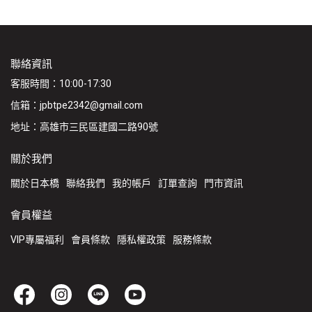
聯絡資訊
客服時間：10:00-17:30
信箱：jpbtpe2342@gmail.com
地址：高雄市三民區建國二路90號
關於我們
關於日本橋
聯絡我們
我的帳戶
訂單查詢
門市資訊
會員權益
VIP專屬福利
會員條款
隱私權政策
服務條款