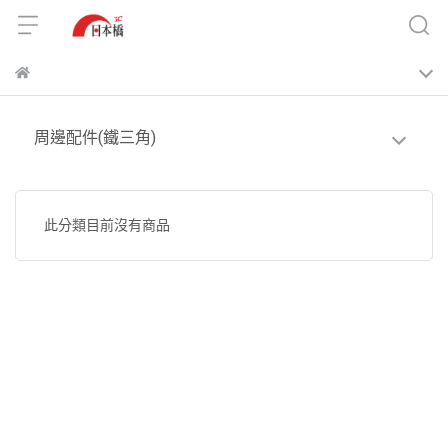
周邊配件(鐵三角)
此分類目前沒有商品