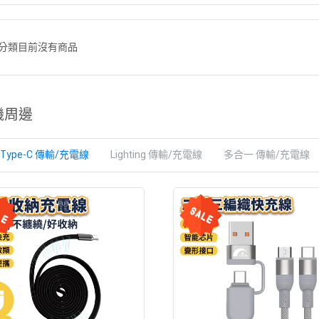
分類目前沒有商品
機周邊
Type-C 傳輸/充電線
Lighting 傳輸/充電線
多合一 傳輸/充電線