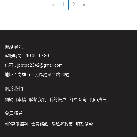
«
1
2
»
聯絡資訊
客服時間：10:00-17:30
信箱：jpbtpe2342@gmail.com
地址：高雄市三民區建國二路90號
關於我們
關於日本橋
聯絡我們
我的帳戶
訂單查詢
門市資訊
會員權益
VIP專屬福利
會員條款
隱私權政策
服務條款