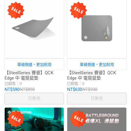
車縫側邊，更加耐用
車縫側邊，更加耐用
【SteelSeries 賽睿】QCK
【SteelSeries 賽睿】QCK
Edge 中 電競鼠墊
Edge 中 電競鼠墊
已銷售：0
已銷售：0
NT$590
NT$890
NT$630
NT$930
已售完
已售完