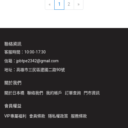
«
1
2
»
聯絡資訊
客服時間：10:00-17:30
信箱：jpbtpe2342@gmail.com
地址：高雄市三民區建國二路90號
關於我們
關於日本橋
聯絡我們
我的帳戶
訂單查詢
門市資訊
會員權益
VIP專屬福利
會員條款
隱私權政策
服務條款