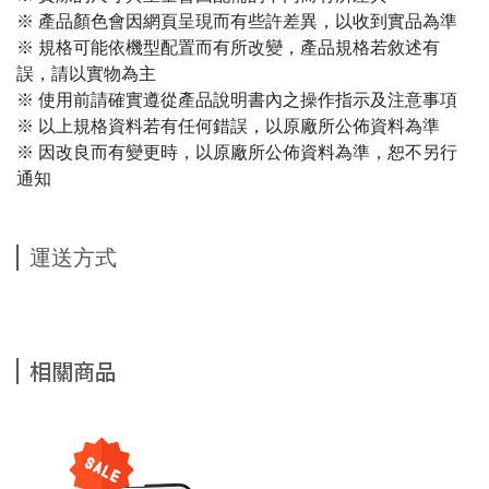
※ 產品顏色會因網頁呈現而有些許差異，以收到實品為準
※ 規格可能依機型配置而有所改變，產品規格若敘述有
誤，請以實物為主
※ 使用前請確實遵從產品說明書內之操作指示及注意事項
※ 以上規格資料若有任何錯誤，以原廠所公佈資料為準
※ 因改良而有變更時，以原廠所公佈資料為準，恕不另行
通知
運送方式
相關商品