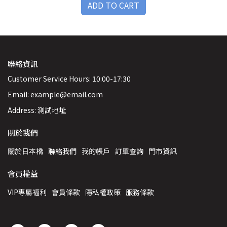
ADD TO CART
聯絡資訊
Customer Service Hours: 10:00-17:30
Email: example@email.com
Address: 測試地址
關於我們
關於日本橋
聯絡我們
我的帳戶
訂單查詢
門市資訊
會員權益
VIP專屬福利
會員條款
隱私權政策
服務條款