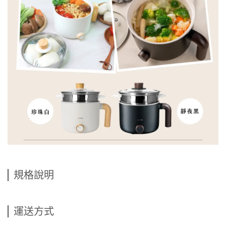
規格說明
運送方式