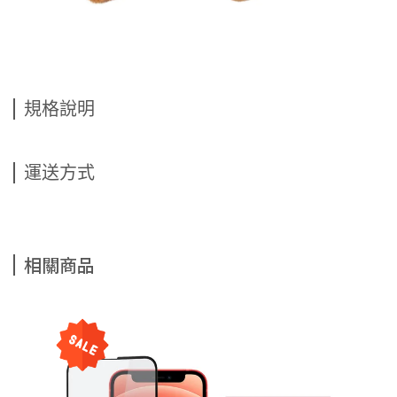
規格說明
運送方式
相關商品