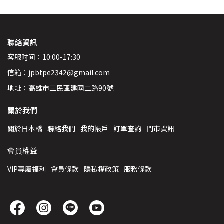
聯絡資訊
客服时间：10:00-17:30
信箱：jpbtpe2342@gmail.com
地址：高雄市三民區建國二路90號
關於我們
關於日本橋
聯絡我們
我的帳戶
訂單查詢
門市資訊
會員權益
VIP專屬福利
會員條款
隱私權政策
服務條款