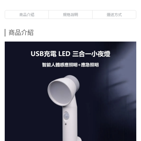
商品介紹
規格說明
運送方式
商品介紹