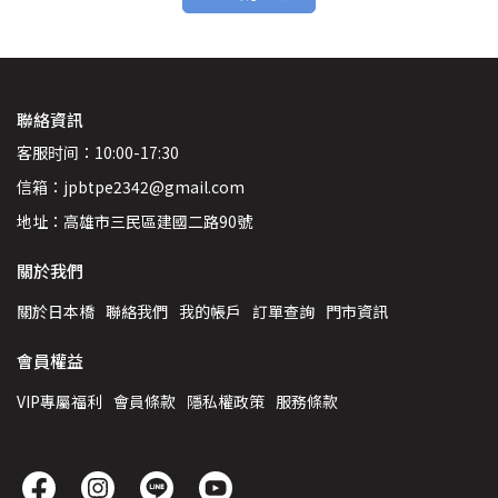
聯絡資訊
客服时间：10:00-17:30
信箱：jpbtpe2342@gmail.com
地址：高雄市三民區建國二路90號
關於我們
關於日本橋
聯絡我們
我的帳戶
訂單查詢
門市資訊
會員權益
VIP專屬福利
會員條款
隱私權政策
服務條款