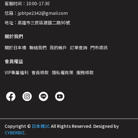
客服时间：10:00-17:30
信箱：jpbtpe2342@gmail.com
地址：高雄市三民區建國二路90號
關於我們
關於日本橋
聯絡我們
我的帳戶
訂單查詢
門市資訊
會員權益
VIP專屬福利
會員條款
隱私權政策
服務條款
Copyright ©
日本橋3C
All Rights Reserved.
Designed by
CYBERBIZ
.