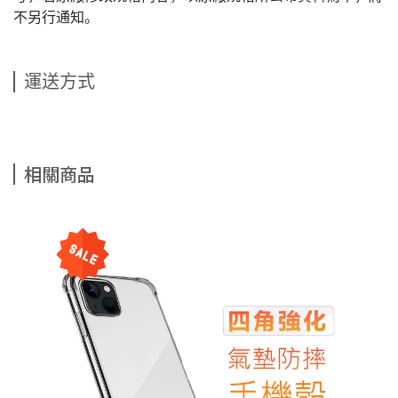
不另行通知。
運送方式
相關商品