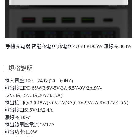
手機充電器 智能充電器 充電器 4USB PD65W 無線充 868W
規格說明
輸入電壓:100—240V(50—60HZ)
輸出接口PD:65W(3.6V-5V/3A,6.5V-9V/2A,9V-
12V/3A,15V/3A,20V/3.25A)
輸出接口Qc3.0:18W(3.6V-5V/3A,6.5V-9V/2A,9V-12V/1.5A)
輸出接口SI:5V/1A2.4A
無線充:10W
輸出總電壓電流:5V12A
輸出功率:110W