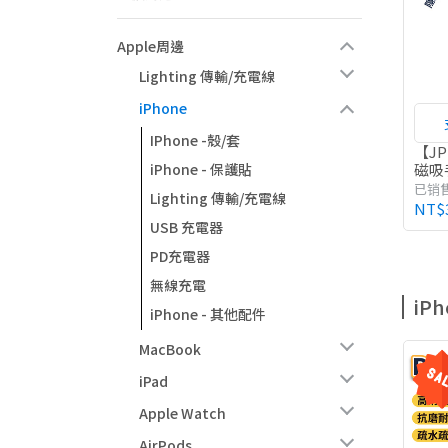
Apple周邊
Lighting 傳輸/充電線
iPhone
IPhone -殼/套
【JP
磁吸
iPhone - 保護貼
已销
Lighting 傳輸/充電線
NT$
USB 充電器
PD充電器
無線充電
iP
iPhone - 其他配件
MacBook
iPad
Apple Watch
AirPods