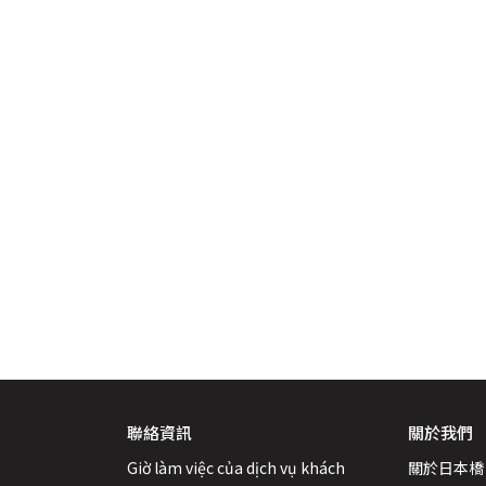
聯絡資訊
關於我們
Giờ làm việc của dịch vụ khách 
關於日本橋