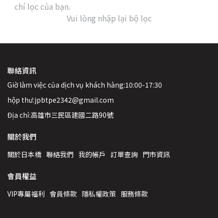
chí lọc của bạn.
Vui lòng nhập lại bộ lọc
聯絡資訊
Giờ làm việc của dịch vụ khách hàng:10:00-17:30
hộp thư:jpbtpe2342@gmail.com
Địa chỉ:高雄市三民區建國二路90號
關於我們
關於日本橋
聯絡我們
我的帳戶
訂單查詢
門市資訊
會員權益
VIP專屬福利
會員條款
隱私權政策
服務條款