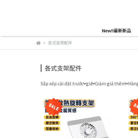
New!!最新新品
各式支架配件
各式支架配件
Sắp xếp cài đặt trước
giá
Giảm giá thêm
Hàng