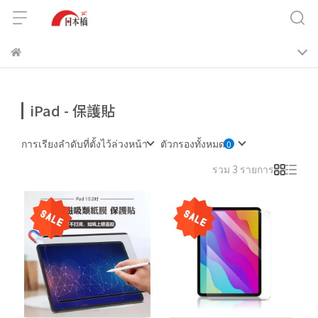
iPad - 保護貼
การเรียงลำดับที่ตั้งไว้ล่วงหน้า
ตัวกรองทั้งหมด
รวม 3 รายการ