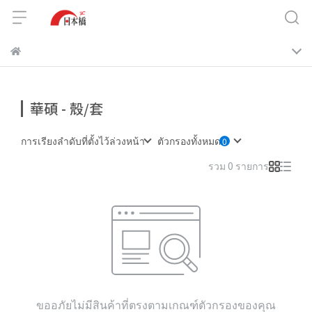
華碩 - 殼/套
การเรียงลำดับที่ตั้งไว้ล่วงหน้า
ตัวกรองทั้งหมด
รวม 0 รายการ
ขออภัยไม่มีสินค้าที่ตรงตามเกณฑ์ตัวกรองของคุณ