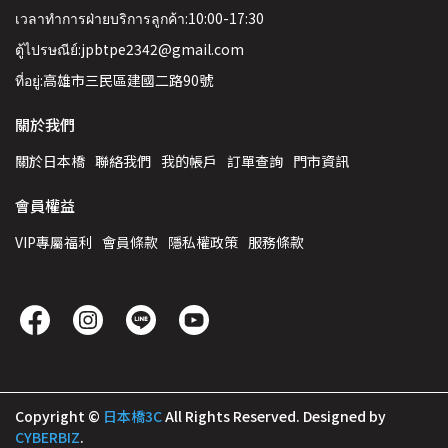
เวลาทำการฝ่ายบริการลูกค้า:10:00-17:30
ตู้ไปรษณีย์:jpbtpe2342@gmail.com
ที่อยู่:高雄市三民區建國二路90號
關於我們
關於日本橋
聯絡我們
我的帳戶
訂單查詢
門市資訊
會員權益
VIP專屬福利
會員條款
隱私權政策
服務條款
Copyright ©
日本橋3C
All Rights Reserved.
Designed by
CYBERBIZ
.