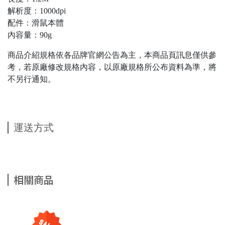
解析度：1000dpi
配件：滑鼠本體
內容量：90g
商品介紹規格依各品牌官網公告為主，本商品頁訊息僅供參
考，若原廠修改規格內容，以原廠規格所公布資料為準，將
不另行通知。
運送方式
相關商品