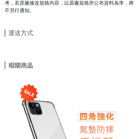
考，若原廠修改規格內容，以原廠規格所公布資料為準，將
不另行通知。
運送方式
相關商品