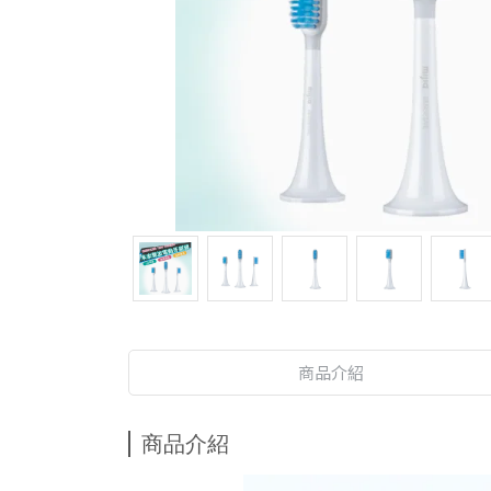
商品介紹
商品介紹