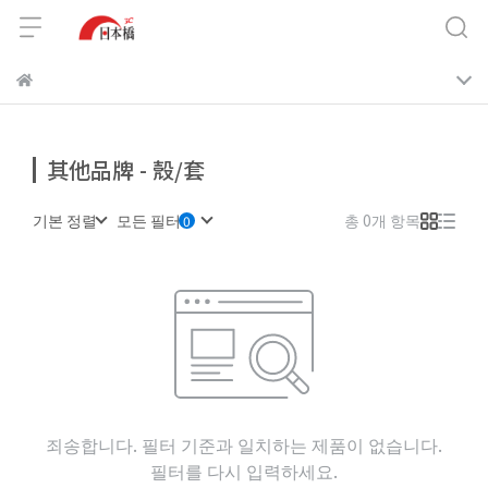
其他品牌 - 殼/套
기본 정렬
모든 필터
총 0개 항목
죄송합니다. 필터 기준과 일치하는 제품이 없습니다.
필터를 다시 입력하세요.