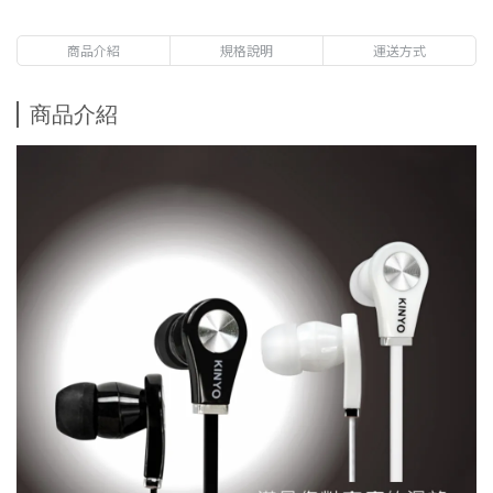
商品介紹
規格說明
運送方式
商品介紹