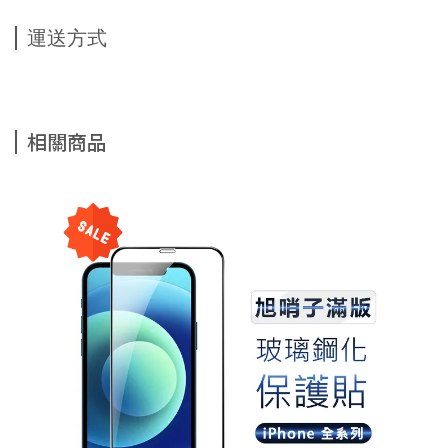
運送方式
相關商品