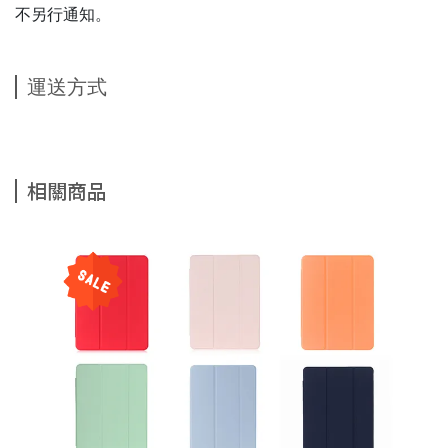
不另行通知。
運送方式
相關商品