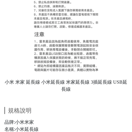
小米 米家 延長線 小米延長線 米家延長線 3插延長線 USB延
長線
規格說明
品牌:小米米家
名稱:小米延長線