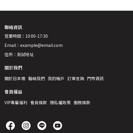
聯絡資訊
営業時間：10:00-17:30
Email：example@email.com
住所：測試地址
關於我們
關於日本橋
聯絡我們
我的帳戶
訂單查詢
門市資訊
會員權益
VIP專屬福利
會員條款
隱私權政策
服務條款