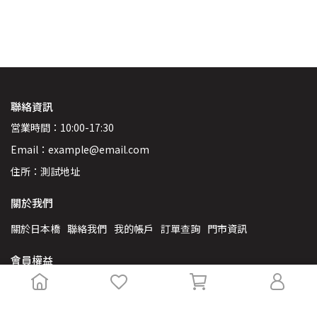
聯絡資訊
営業時間：10:00-17:30
Email：example@email.com
住所：測試地址
關於我們
關於日本橋
聯絡我們
我的帳戶
訂單查詢
門市資訊
會員權益
VIP專屬福利
會員條款
隱私權政策
服務條款