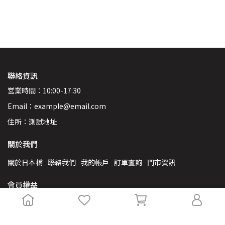
聯絡資訊
営業時間：10:00-17:30
Email：example@email.com
住所：測試地址
關於我們
關於日本橋
聯絡我們
我的帳戶
訂單查詢
門市資訊
會員權益
VIP專屬福利
會員條款
隱私權政策
服務條款