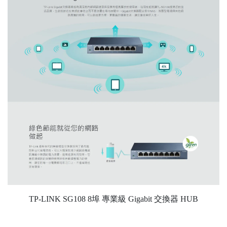
TP-LINK SG108 8埠 專業級 Gigabit 交換器 HUB