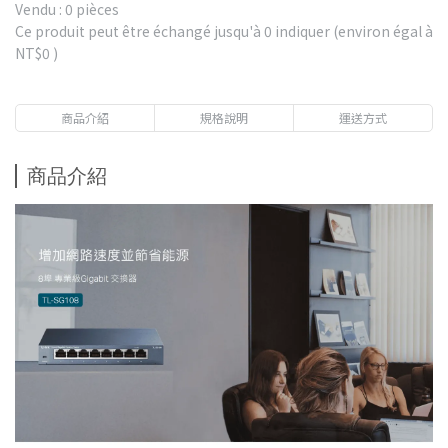
Vendu : 0 pièces
Ce produit peut être échangé jusqu'à
0
indiquer (environ égal à
NT$0
)
商品介紹
規格說明
運送方式
商品介紹