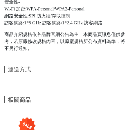
安全性-
Wi-Fi 加密:WPA-Personal/WPA2-Personal
網路安全性:SPI 防火牆/存取控制
訪客網路:1*5 GHz 訪客網路/1*2.4 GHz 訪客網路
商品介紹規格依各品牌官網公告為主，本商品頁訊息僅供參
考，若原廠修改規格內容，以原廠規格所公布資料為準，將
不另行通知。
運送方式
相關商品