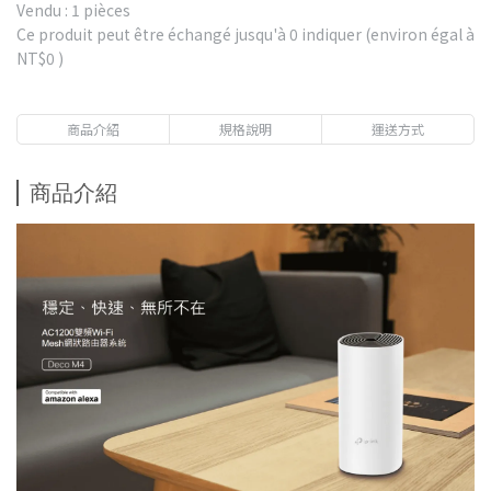
Vendu : 1 pièces
Ce produit peut être échangé jusqu'à
0
indiquer (environ égal à
NT$0
)
商品介紹
規格說明
運送方式
商品介紹