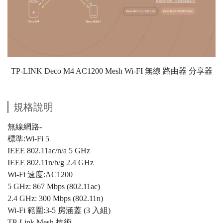
TP-LINK Deco M4 AC1200 Mesh Wi-FI 無線 路由器 分享器
規格說明
無線網路-
標準:Wi-Fi 5
IEEE 802.11ac/n/a 5 GHz
IEEE 802.11n/b/g 2.4 GHz
Wi-Fi 速度:AC1200
5 GHz: 867 Mbps (802.11ac)
2.4 GHz: 300 Mbps (802.11n)
Wi-Fi 範圍:3-5 房涵蓋 (3 入組)
TP-Link Mesh 技術-