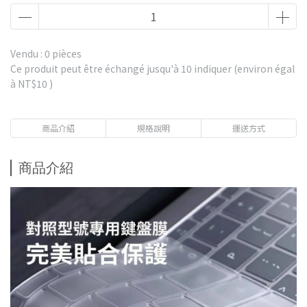
Vendu : 0 pièces
Ce produit peut être échangé jusqu'à
10
indiquer (environ égal
à
NT$10
)
商品介紹
規格說明
運送方式
商品介紹