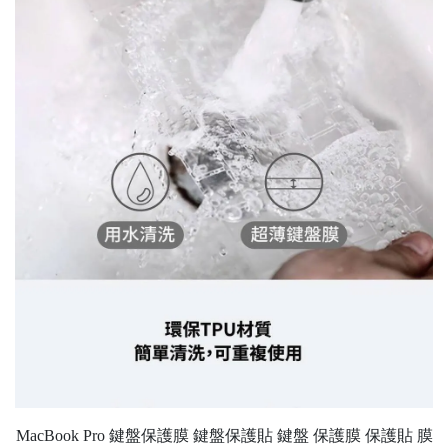
MacBook Pro 鍵盤保護膜 鍵盤保護貼 鍵盤 保護膜 保護貼 膜