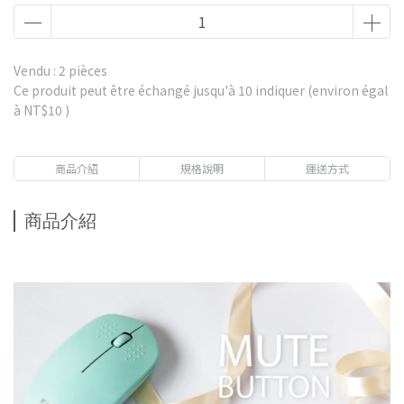
Vendu : 2 pièces
Ce produit peut être échangé jusqu'à
10
indiquer (environ égal
à
NT$10
)
商品介紹
規格說明
運送方式
商品介紹