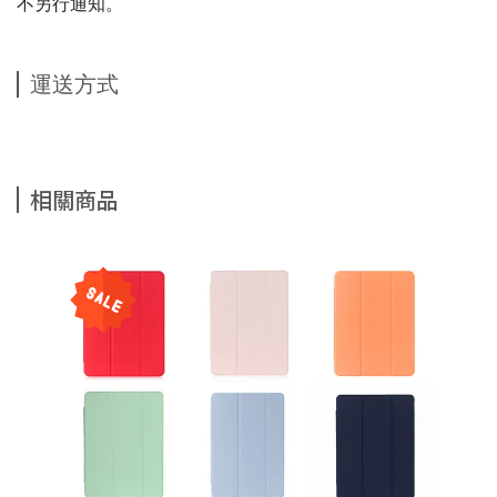
不另行通知。
運送方式
相關商品