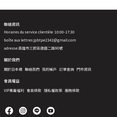
聯絡資訊
Horaires du service clientèle :10:00-17:30
boîte aux lettres:jpbtpe2342@gmail.com
adresse:高雄市三民區建國二路90號
關於我們
關於日本橋
聯絡我們
我的帳戶
訂單查詢
門市資訊
會員權益
VIP專屬福利
會員條款
隱私權政策
服務條款