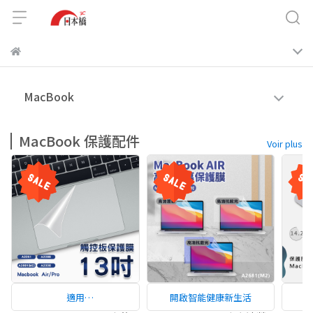
MacBook
MacBook 保護配件
Voir plus
適用
開啟智能健康新生活