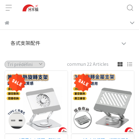
各式支架配件
commun 22 Articles