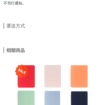
不另行通知。
運送方式
相關商品