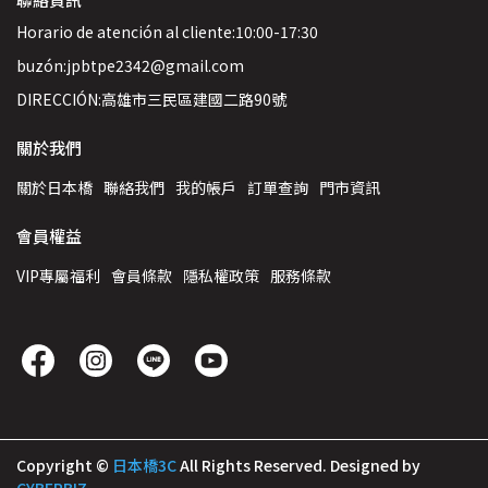
Horario de atención al cliente:10:00-17:30
buzón:jpbtpe2342@gmail.com
DIRECCIÓN:高雄市三民區建國二路90號
關於我們
關於日本橋
聯絡我們
我的帳戶
訂單查詢
門市資訊
會員權益
VIP專屬福利
會員條款
隱私權政策
服務條款
Copyright ©
日本橋3C
All Rights Reserved.
Designed by