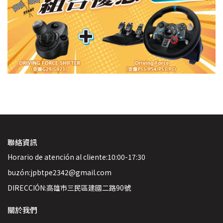
聯絡資訊
Horario de atención al cliente:10:00-17:30
buzón:jpbtpe2342@gmail.com
DIRECCIÓN:高雄市三民區建國二路90號
關於我們