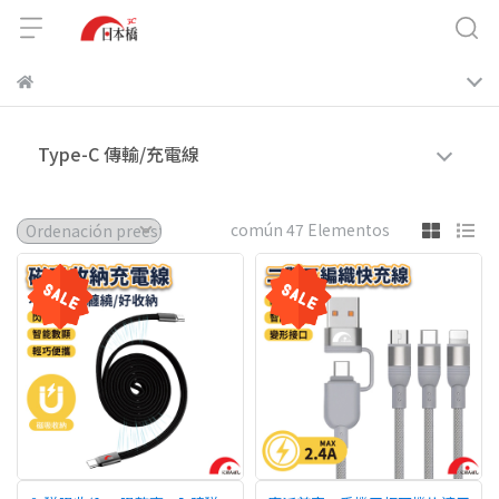
Type-C 傳輸/充電線
común 47 Elementos