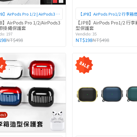
B】AirPods Pro 1/2 | AirPods3 重
【JPB】AirPods Pro1/2 行李
甲帶掛繩保護套
護套
】AirPods Pro 1/2/AirPods3
【JPB】AirPods Pro1/2 行
帶掛繩保護套
型保護套
do: 197
Vendido: 35
198
NT$498
NT$198
NT$498