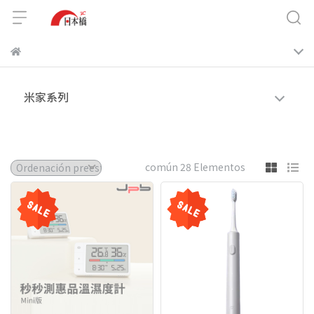
米家系列
común 28 Elementos